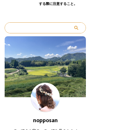
する際に注意すること。
nopposan