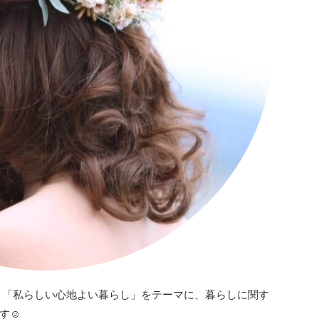
／ 「私らしい心地よい暮らし」をテーマに、暮らしに関す
す☺︎