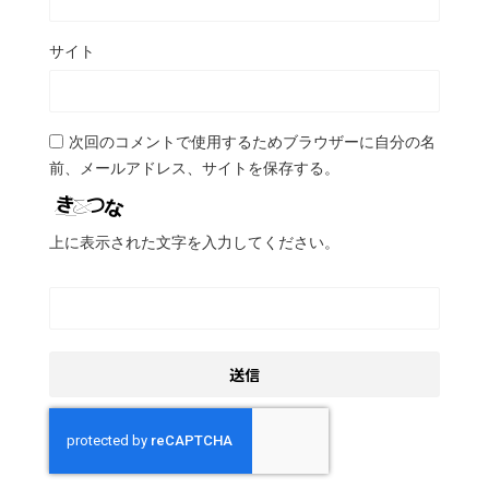
サイト
次回のコメントで使用するためブラウザーに自分の名
前、メールアドレス、サイトを保存する。
上に表示された文字を入力してください。