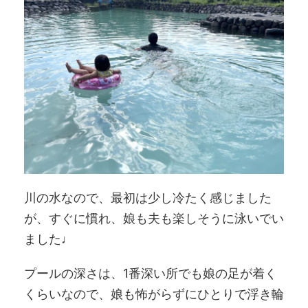
川の水なので、最初は少し冷たく感じました
が、すぐに慣れ、娘も夫も楽しそうに泳いでい
ました♩
プールの深さは、1番深い所でも娘の足が着く
くらいなので、娘も怖がらずにひとりで浮き輪