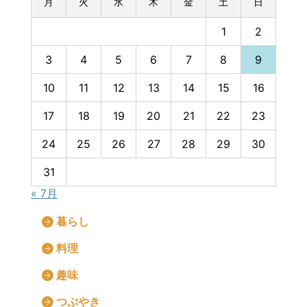
月
火
水
木
金
土
日
1
2
3
4
5
6
7
8
9
10
11
12
13
14
15
16
17
18
19
20
21
22
23
24
25
26
27
28
29
30
31
« 7月
暮らし
料理
趣味
つぶやき