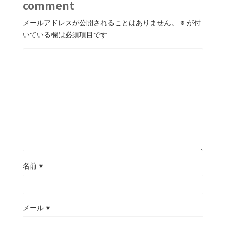
comment
メールアドレスが公開されることはありません。
※
が付
いている欄は必須項目です
名前
※
メール
※