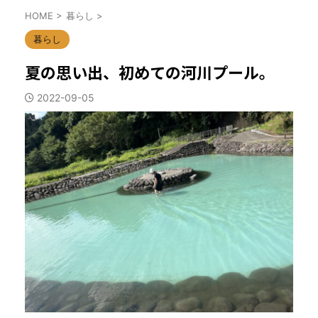
HOME
>
暮らし
>
暮らし
夏の思い出、初めての河川プール。
2022-09-05