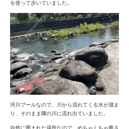
を使って歩いていました。
河川プールなので、川から流れてくる水が溜ま
り、そのまま隣の川に流れ出ていました。
自然に囲まれた場所なので、めちゃくちゃ癒さ