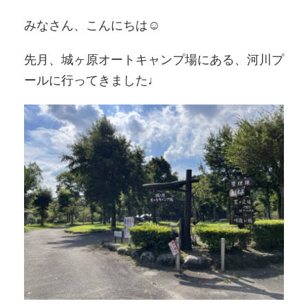
みなさん、こんにちは☺︎
先月、城ヶ原オートキャンプ場にある、河川プ
ールに行ってきました♩