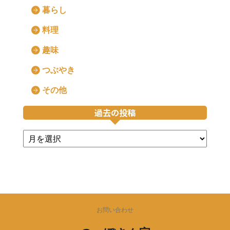
暮らし
料理
趣味
つぶやき
その他
過去の投稿
お問い合わせ