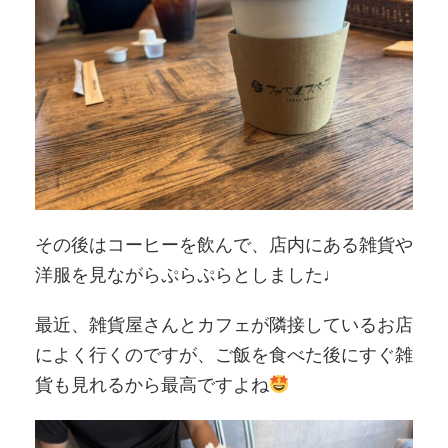
その後はコーヒーを飲んで、店内にある雑貨や
洋服を見ながらぷらぷらとしました♩
最近、雑貨屋さんとカフェが隣接しているお店
によく行くのですが、ご飯を食べた後にすぐ雑
貨も見れるから最高ですよね