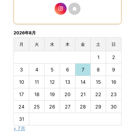
2026年8月
月
火
水
木
金
土
日
1
2
3
4
5
6
7
8
9
10
11
12
13
14
15
16
17
18
19
20
21
22
23
24
25
26
27
28
29
30
31
« 7月