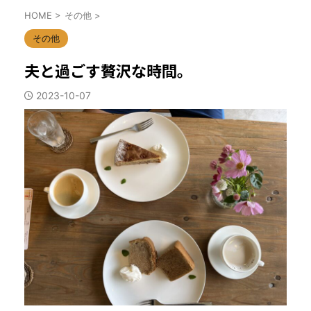
HOME
>
その他
>
その他
夫と過ごす贅沢な時間。
2023-10-07