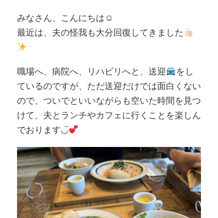
みなさん、こんにちは☺︎
最近は、夫の怪我も大分回復してきました
職場へ、病院へ、リハビリへと、送迎
をし
ているのですが、ただ送迎だけでは面白くない
ので、ついでといいながらも空いた時間を見つ
けて、夫とランチやカフェに行くことを楽しん
でおります◡̈