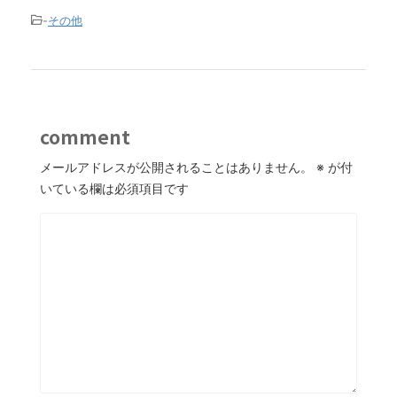
-
その他
comment
メールアドレスが公開されることはありません。
※
が付
いている欄は必須項目です