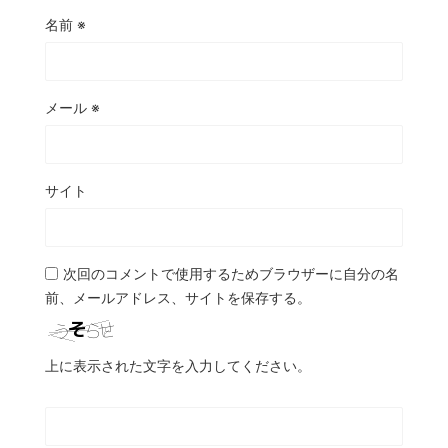
名前
※
メール
※
サイト
次回のコメントで使用するためブラウザーに自分の名
前、メールアドレス、サイトを保存する。
上に表示された文字を入力してください。