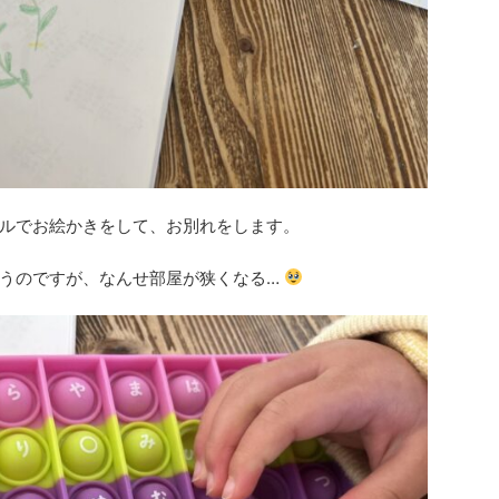
ルでお絵かきをして、お別れをします。
うのですが、なんせ部屋が狭くなる…