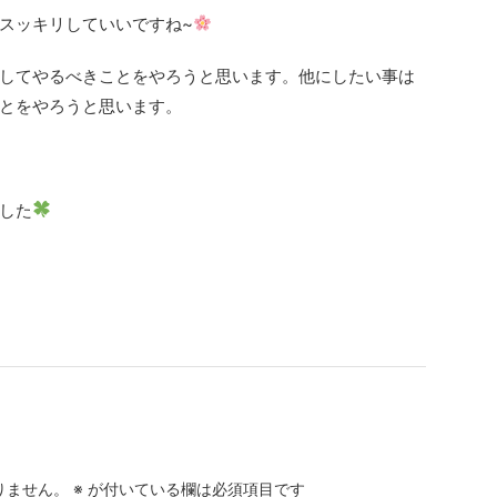
スッキリしていいですね~
してやるべきことをやろうと思います。他にしたい事は
とをやろうと思います。
した
りません。
※
が付いている欄は必須項目です