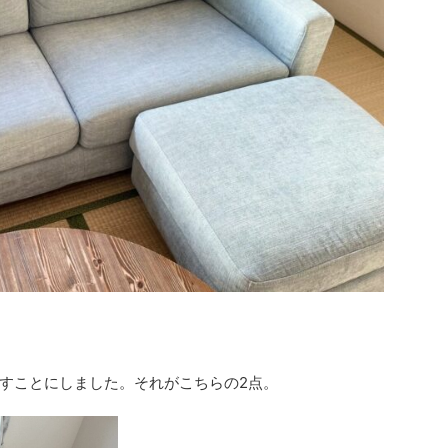
すことにしました。それがこちらの2点。