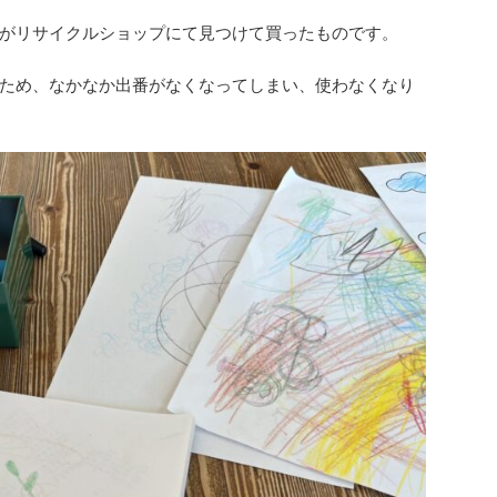
がリサイクルショップにて見つけて買ったものです。
ため、なかなか出番がなくなってしまい、使わなくなり