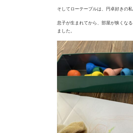
そしてローテーブルは、円卓好きの私
息子が生まれてから、部屋が狭くなる
ました。