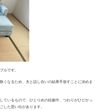
ブルです。
狭くなるため、夫と話し合いの結果手放すことに決めま
しているもので、ひとりめの妊娠中、つわりがひどかっ
ごした思い出があります。