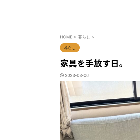
HOME
>
暮らし
>
暮らし
家具を手放す日。
2023-03-06