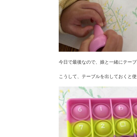
今日で最後なので、娘と一緒にテーブ
こうして、テーブルを出しておくと使