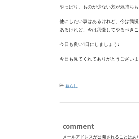
やっぱり、ものが少ない方が気持ちも
他にしたい事はあるけれど、今は我慢
あるけれど、今は我慢してやるべきこ
今日も良い1日にしましょう♩
今日も見てくれてありがとうございま
-
暮らし
comment
メールアドレスが公開されることはあ