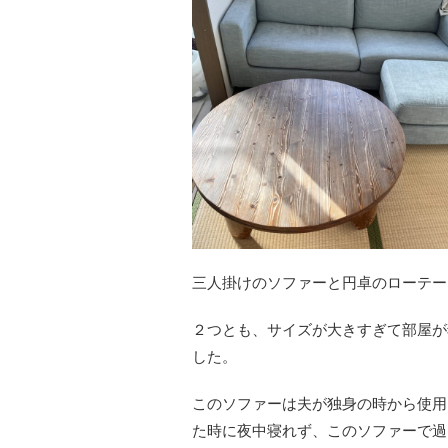
三人掛けのソファーと円卓のローテー
２つとも、サイズが大きすぎて部屋が
した。
このソファーは夫が独身の時から使用
た時に夜中寝れず、このソファーで過