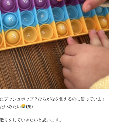
たプッシュポップ？ひらがなを覚えるのに使っています
たいみたい
(笑)
造りをしていきたいと思います。