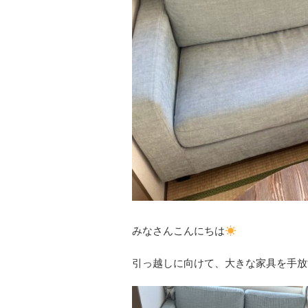
みなさんこんにちは
引っ越しに向けて、大きな家具を手放