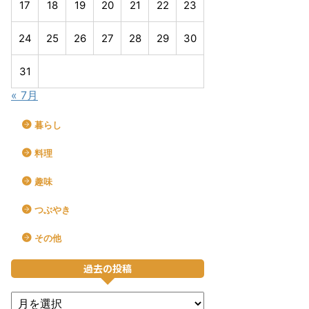
17
18
19
20
21
22
23
24
25
26
27
28
29
30
31
« 7月
暮らし
料理
趣味
つぶやき
その他
過去の投稿