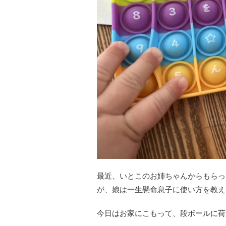
最近、いとこのお姉ちゃんからもらっ
が、娘は一生懸命息子に使い方を教え
今日はお家にこもって、段ボールに荷