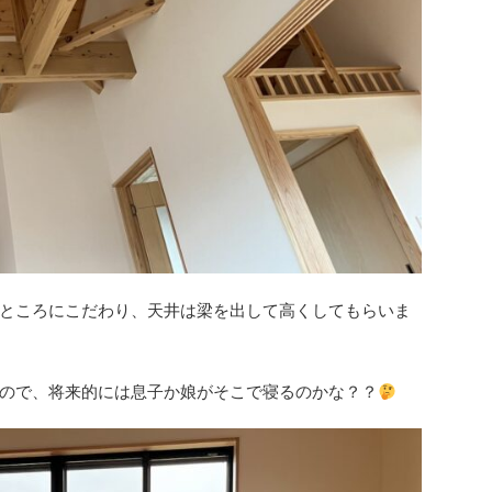
ところにこだわり、天井は梁を出して高くしてもらいま
ので、将来的には息子か娘がそこで寝るのかな？？