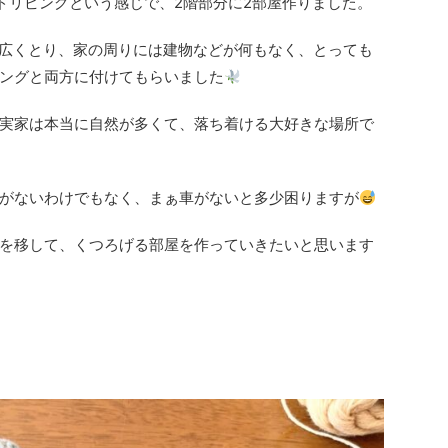
ドリビングという感じで、2階部分に2部屋作りました。
と広くとり、家の周りには建物などが何もなく、とっても
ングと両方に付けてもらいました
実家は本当に自然が多くて、落ち着ける大好きな場所で
がないわけでもなく、まぁ車がないと多少困りますが
を移して、くつろげる部屋を作っていきたいと思います