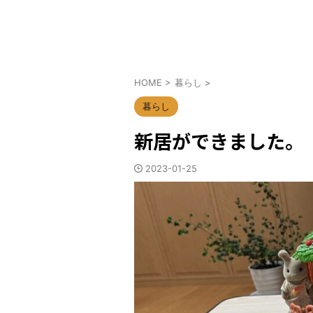
HOME
>
暮らし
>
暮らし
新居ができました。
2023-01-25