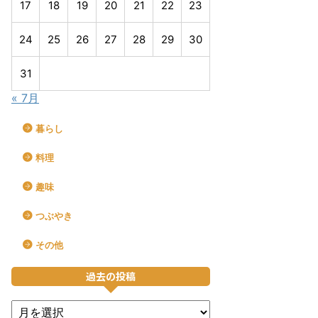
17
18
19
20
21
22
23
24
25
26
27
28
29
30
31
« 7月
暮らし
料理
趣味
つぶやき
その他
過去の投稿