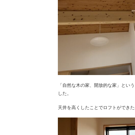
「自然な木の家、開放的な家」という
した。
天井を高くしたことでロフトができた