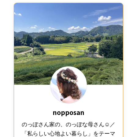
nopposan
のっぽさん家の、のっぽな母さん☺︎／
「私らしい心地よい暮らし」をテーマ