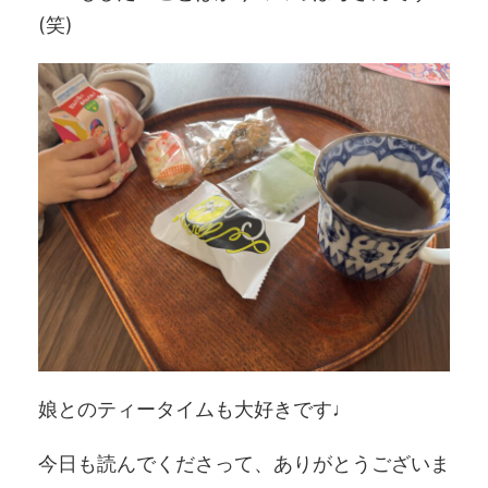
(笑)
娘とのティータイムも大好きです♩
今日も読んでくださって、ありがとうございま