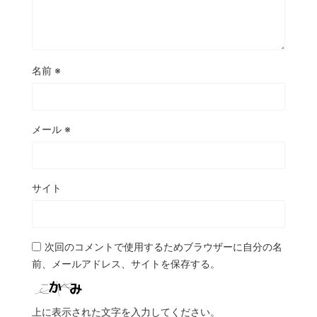
名前
※
メール
※
サイト
次回のコメントで使用するためブラウザーに自分の名
前、メールアドレス、サイトを保存する。
上に表示された文字を入力してください。