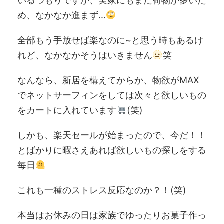
いるつもりですが、実家にもまだ荷物が多いた
め、なかなか進まず...
全部もう手放せば楽なのに~と思う時もあるけ
れど、なかなかそうはいきません
笑
なんなら、新居を構えてからか、物欲がMAX
でネットサーフィンをしては次々と欲しいもの
をカートに入れています
(笑)
しかも、楽天セールが始まったので、今だ！！
とばかりに暇さえあれば欲しいもの探しをする
毎日
これも一種のストレス反応なのか？！(笑)
本当はお休みの日は家族でゆったりお菓子作っ