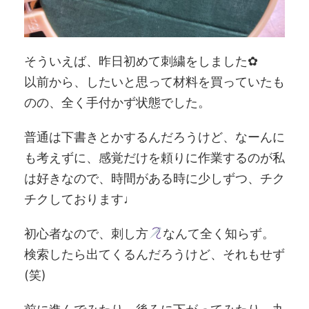
そういえば、昨日初めて刺繍をしました✿
以前から、したいと思って材料を買っていたも
のの、全く手付かず状態でした。
普通は下書きとかするんだろうけど、なーんに
も考えずに、感覚だけを頼りに作業するのが私
は好きなので、時間がある時に少しずつ、チク
チクしております♩
初心者なので、刺し方
なんて全く知らず。
検索したら出てくるんだろうけど、それもせず
(笑)