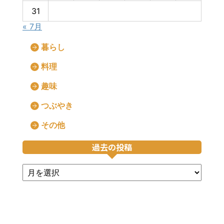
31
« 7月
暮らし
料理
趣味
つぶやき
その他
過去の投稿