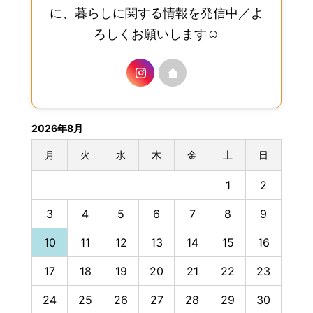
に、暮らしに関する情報を発信中／よ
ろしくお願いします☺︎
2026年8月
月
火
水
木
金
土
日
1
2
3
4
5
6
7
8
9
10
11
12
13
14
15
16
17
18
19
20
21
22
23
24
25
26
27
28
29
30