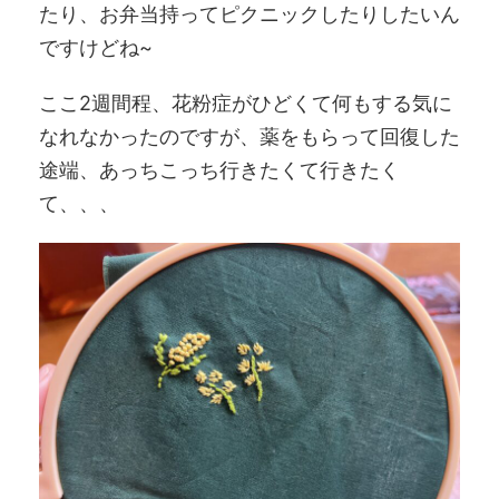
たり、お弁当持ってピクニックしたりしたいん
ですけどね~
ここ2週間程、花粉症がひどくて何もする気に
なれなかったのですが、薬をもらって回復した
途端、あっちこっち行きたくて行きたく
て、、、