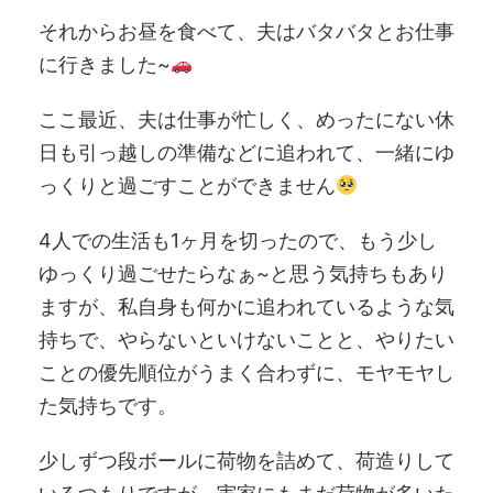
それからお昼を食べて、夫はバタバタとお仕事
に行きました~
ここ最近、夫は仕事が忙しく、めったにない休
日も引っ越しの準備などに追われて、一緒にゆ
っくりと過ごすことができません
4人での生活も1ヶ月を切ったので、もう少し
ゆっくり過ごせたらなぁ~と思う気持ちもあり
ますが、私自身も何かに追われているような気
持ちで、やらないといけないことと、やりたい
ことの優先順位がうまく合わずに、モヤモヤし
た気持ちです。
少しずつ段ボールに荷物を詰めて、荷造りして