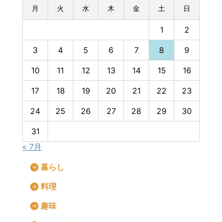
月
火
水
木
金
土
日
1
2
3
4
5
6
7
8
9
10
11
12
13
14
15
16
17
18
19
20
21
22
23
24
25
26
27
28
29
30
31
« 7月
暮らし
料理
趣味