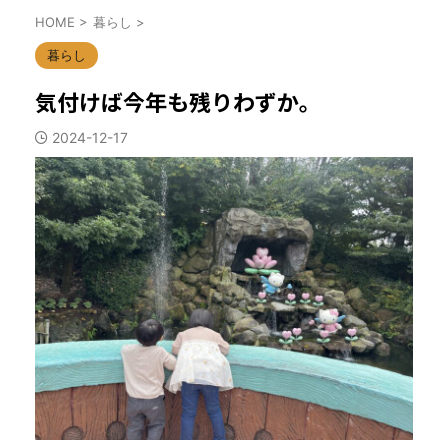
HOME
>
暮らし
>
暮らし
気付けば今年も残りわずか。
2024-12-17