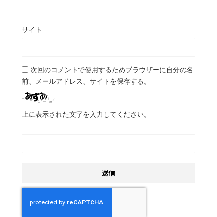
サイト
次回のコメントで使用するためブラウザーに自分の名
前、メールアドレス、サイトを保存する。
上に表示された文字を入力してください。