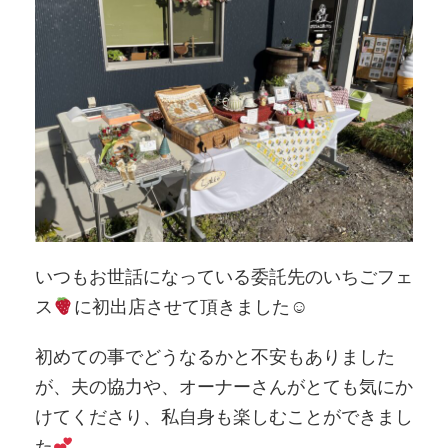
いつもお世話になっている委託先のいちごフェ
ス
に初出店させて頂きました☺︎
初めての事でどうなるかと不安もありました
が、夫の協力や、オーナーさんがとても気にか
けてくださり、私自身も楽しむことができまし
た