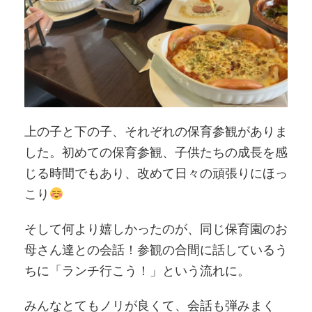
上の子と下の子、それぞれの保育参観がありま
した。初めての保育参観、子供たちの成長を感
じる時間でもあり、改めて日々の頑張りにほっ
こり
そして何より嬉しかったのが、同じ保育園のお
母さん達との会話！参観の合間に話しているう
ちに「ランチ行こう！」という流れに。
みんなとてもノリが良くて、会話も弾みまく