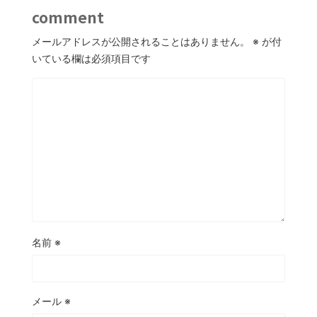
comment
メールアドレスが公開されることはありません。
※
が付
いている欄は必須項目です
名前
※
メール
※