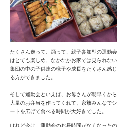
たくさん走って、踊って、親子参加型の運動会
はとても楽しめ、なかなかお家では見られない
集団の中の子供達の様子や成長をたくさん感じ
る方ができました。
そして運動会といえば、お母さんが朝早くから
大量のお弁当を作ってくれて、家族みんなでシ
ートを広げて食べる時間が大好きでした。
けれど今は、運動会のお昼時間がなくなったの