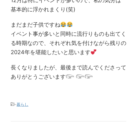
12月は特にイベントが多いので、私の気分は
基本的に浮かれまくり(笑)
まだまだ子供ですね
イベント事が多いと同時に流行りものも出てく
る時期なので、それぞれ気を付けながら残りの
2024年を堪能したいと思います
長くなりましたが、最後まで読んでくださって
ありがとうございます𓅼 𓅼𓅼
-
暮らし