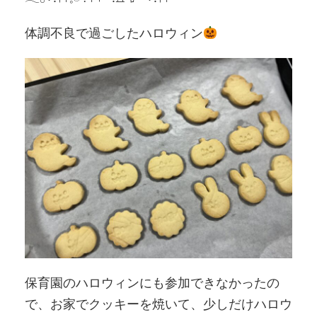
体調不良で過ごしたハロウィン
保育園のハロウィンにも参加できなかったの
で、お家でクッキーを焼いて、少しだけハロウ